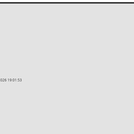
2026 19:01:53