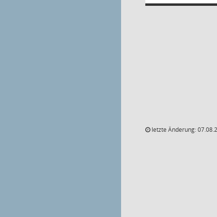
letzte Änderung: 07.08.