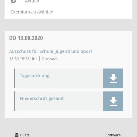
Aktuell
Gremium auswählen
DO
13.08.2020
Ausschuss für Schule, Jugend und Sport
18:30-19:28 Uhr
Ratssaal
Tagesordnung
Niederschrift gesamt
1 Satz
Software: