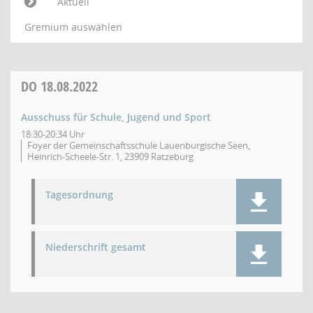
Aktuell
Gremium auswählen
DO
18.08.2022
Ausschuss für Schule, Jugend und Sport
18:30-20:34 Uhr
Foyer der Gemeinschaftsschule Lauenburgische Seen,
Heinrich-Scheele-Str. 1, 23909 Ratzeburg
Tagesordnung
Niederschrift gesamt