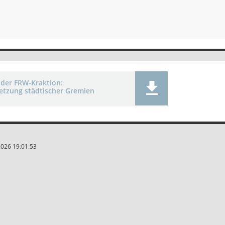
 der FRW-Kraktion:
tzung städtischer Gremien
2026 19:01:53