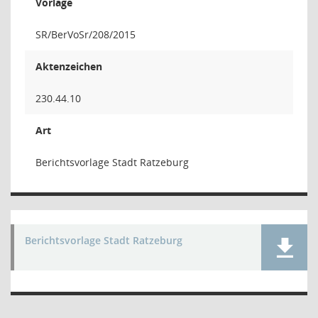
Vorlage
SR/BerVoSr/208/2015
Aktenzeichen
230.44.10
Art
Berichtsvorlage Stadt Ratzeburg
Berichtsvorlage Stadt Ratzeburg