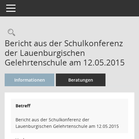
Toggle navigation
Rechercheauswahl
Bericht aus der Schulkonferenz
der Lauenburgischen
Gelehrtenschule am 12.05.2015
Informationen
Beratungen
Betreff
Bericht aus der Schulkonferenz der
Lauenburgischen Gelehrtenschule am 12.05.2015