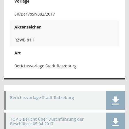
Vorlage
SR/BerVoSr/382/2017
Aktenzeichen
RZWB 81.1
Art
Berichtsvorlage Stadt Ratzeburg
Berichtsvorlage Stadt Ratzeburg
TOP 5 Bericht über Durchführung der
Beschlüsse 05 04 2017