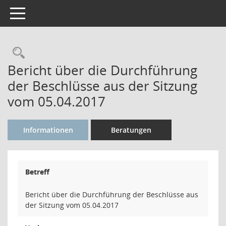
Toggle navigation
Rechercheauswahl
Bericht über die Durchführung
der Beschlüsse aus der Sitzung
vom 05.04.2017
Informationen
Beratungen
Betreff
Bericht über die Durchführung der Beschlüsse aus
der Sitzung vom 05.04.2017