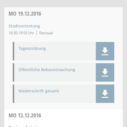
MO
19.12.2016
Stadtvertretung
18:30-19:50 Uhr
Ratssaal
Tagesordnung
Öffentliche Bekanntmachung
Niederschrift gesamt
MO
12.12.2016