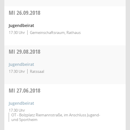
MI
26.09.2018
Jugendbeirat
17:30 Uhr
Gemeinschaftsraum, Rathaus
MI
29.08.2018
Jugendbeirat
17:30 Uhr
Ratssaal
MI
27.06.2018
Jugendbeirat
17:30 Uhr
OT - Bolzplatz Riemannstraße, im Anschluss Jugend-
und Sportheim