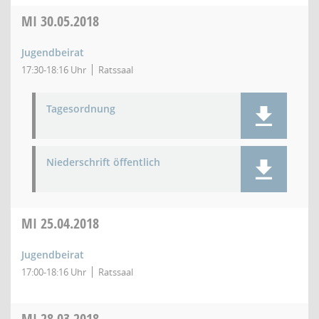
MI
30.05.2018
Jugendbeirat
17:30-18:16 Uhr
Ratssaal
Tagesordnung
Niederschrift öffentlich
MI
25.04.2018
Jugendbeirat
17:00-18:16 Uhr
Ratssaal
MI
28.03.2018