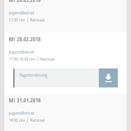
Jugendbeirat
17:30 Uhr
Ratssaal
MI
28.02.2018
Jugendbeirat
17:30-18:58 Uhr
Ratssaal
Tagesordnung
MI
31.01.2018
Jugendbeirat
18:00 Uhr
Ratssaal