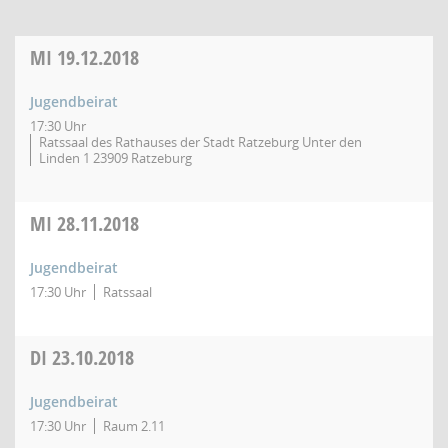
MI
19.12.2018
Jugendbeirat
17:30 Uhr
Ratssaal des Rathauses der Stadt Ratzeburg Unter den
Linden 1 23909 Ratzeburg
MI
28.11.2018
Jugendbeirat
17:30 Uhr
Ratssaal
DI
23.10.2018
Jugendbeirat
17:30 Uhr
Raum 2.11