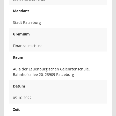
Mandant
Stadt Ratzeburg
Gremium
Finanzausschuss
Raum
Aula der Lauenburgischen Gelehrtenschule,
Bahnhofsallee 20, 23909 Ratzeburg
Datum
05.10.2022
Zeit