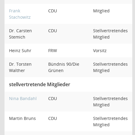
Frank
CDU
Mitglied
Stachowitz
Dr. Carsten
CDU
Stellvertretendes
Stemich
Mitglied
Heinz Suhr
FRW
Vorsitz
Dr. Torsten
Bündnis 90/Die
Stellvertretendes
Walther
Grünen
Mitglied
stellvertretende Mitglieder
Nina Bandahl
CDU
Stellvertretendes
Mitglied
Martin Bruns
CDU
Stellvertretendes
Mitglied