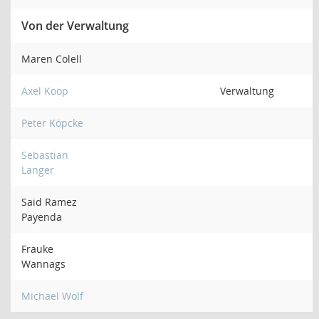
Von der Verwaltung
Maren Colell
Axel Koop
Verwaltung
Peter Köpcke
Sebastian
Langer
Said Ramez
Payenda
Frauke
Wannags
Michael Wolf