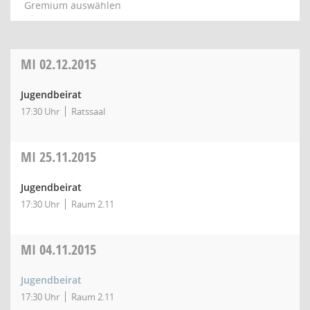
Gremium auswählen
MI
02.12.2015
Jugendbeirat
17:30 Uhr
Ratssaal
MI
25.11.2015
Jugendbeirat
17:30 Uhr
Raum 2.11
MI
04.11.2015
Jugendbeirat
17:30 Uhr
Raum 2.11