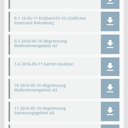
0.1 16-05-11 Endbericht VU Südlicher
Inselrand Ratzeburg
0.2 2016-05-10 Abgrenzung
Maßnahmengebiet A3
1-6 2016-05-11 Karten Analyse
10 2016-05-10 Abgrenzung
Maßnahmengebiet A3
11 2016-05-10 Abgrenzung
Sanierungsgebiet A3