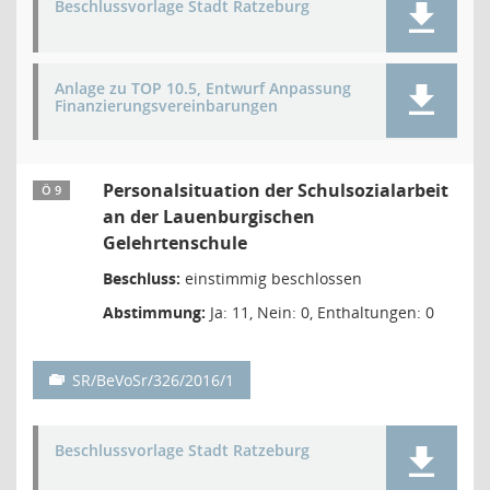
Beschlussvorlage Stadt Ratzeburg
Anlage zu TOP 10.5, Entwurf Anpassung
Finanzierungsvereinbarungen
Personalsituation der Schulsozialarbeit
Ö 9
an der Lauenburgischen
Gelehrtenschule
Beschluss:
einstimmig beschlossen
Abstimmung:
Ja: 11, Nein: 0, Enthaltungen: 0
SR/BeVoSr/326/2016/1
Beschlussvorlage Stadt Ratzeburg