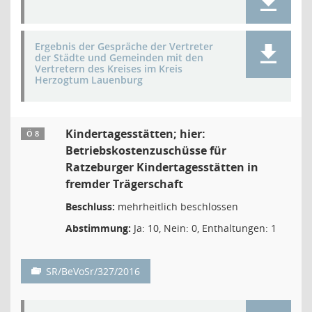
Ergebnis der Gespräche der Vertreter
der Städte und Gemeinden mit den
Vertretern des Kreises im Kreis
Herzogtum Lauenburg
Kindertagesstätten; hier:
Ö 8
Betriebskostenzuschüsse für
Ratzeburger Kindertagesstätten in
fremder Trägerschaft
Beschluss:
mehrheitlich beschlossen
Abstimmung:
Ja: 10, Nein: 0, Enthaltungen: 1
SR/BeVoSr/327/2016