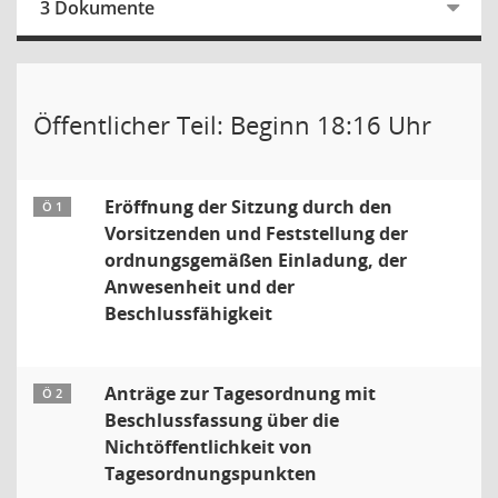
3 Dokumente
Öffentlicher Teil: Beginn 18:16 Uhr
Eröffnung der Sitzung durch den
Ö 1
Vorsitzenden und Feststellung der
ordnungsgemäßen Einladung, der
Anwesenheit und der
Beschlussfähigkeit
Anträge zur Tagesordnung mit
Ö 2
Beschlussfassung über die
Nichtöffentlichkeit von
Tagesordnungspunkten