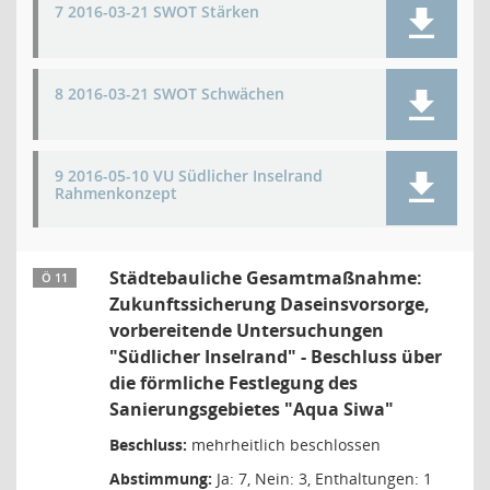
7 2016-03-21 SWOT Stärken
8 2016-03-21 SWOT Schwächen
9 2016-05-10 VU Südlicher Inselrand
Rahmenkonzept
Städtebauliche Gesamtmaßnahme:
Ö 11
Zukunftssicherung Daseinsvorsorge,
vorbereitende Untersuchungen
"Südlicher Inselrand" - Beschluss über
die förmliche Festlegung des
Sanierungsgebietes "Aqua Siwa"
Beschluss:
mehrheitlich beschlossen
Abstimmung:
Ja: 7, Nein: 3, Enthaltungen: 1