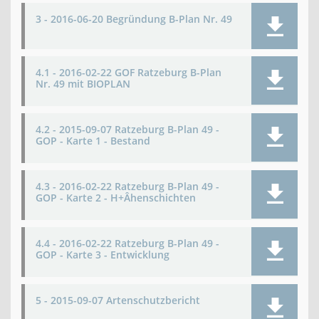
3 - 2016-06-20 Begründung B-Plan Nr. 49
4.1 - 2016-02-22 GOF Ratzeburg B-Plan
Nr. 49 mit BIOPLAN
4.2 - 2015-09-07 Ratzeburg B-Plan 49 -
GOP - Karte 1 - Bestand
4.3 - 2016-02-22 Ratzeburg B-Plan 49 -
GOP - Karte 2 - H+Âhenschichten
4.4 - 2016-02-22 Ratzeburg B-Plan 49 -
GOP - Karte 3 - Entwicklung
5 - 2015-09-07 Artenschutzbericht