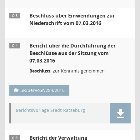
Beschluss über Einwendungen zur
Ö 3
Niederschrift vom 07.03.2016
Bericht über die Durchführung der
Ö 4
Beschlüsse aus der Sitzung vom
07.03.2016
Beschluss:
zur Kenntnis genommen
SR/BerVoSr/284/2016
Berichtsvorlage Stadt Ratzeburg
Bericht der Verwaltung
Ö 5