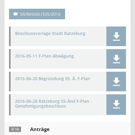
SR/BeVoSr/335/2016
Beschlussvorlage Stadt Ratzeburg
2016-05-11 F-Plan Abwägung
2016-06-20 Begründung 55. Ä. F-Plan
2016-06-20 Ratzeburg 55-Änd F-Plan -
Genehmigungsbeschluss
Anträge
Ö 14