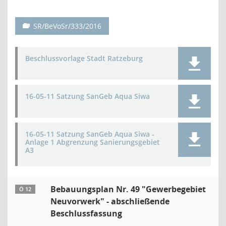
SR/BeVoSr/333/2016
Beschlussvorlage Stadt Ratzeburg
16-05-11 Satzung SanGeb Aqua Siwa
16-05-11 Satzung SanGeb Aqua Siwa -
Anlage 1 Abgrenzung Sanierungsgebiet
A3
Bebauungsplan Nr. 49 "Gewerbegebiet
Ö 12
Neuvorwerk" - abschließende
Beschlussfassung