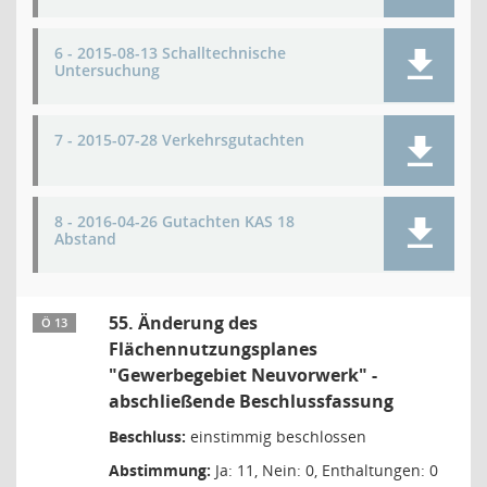
6 - 2015-08-13 Schalltechnische
Untersuchung
7 - 2015-07-28 Verkehrsgutachten
8 - 2016-04-26 Gutachten KAS 18
Abstand
55. Änderung des
Ö 13
Flächennutzungsplanes
"Gewerbegebiet Neuvorwerk" -
abschließende Beschlussfassung
Beschluss:
einstimmig beschlossen
Abstimmung:
Ja: 11, Nein: 0, Enthaltungen: 0